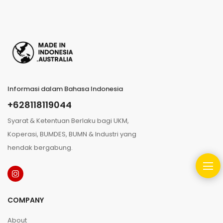
Informasi dalam Bahasa Indonesia
+628118119044
Syarat & Ketentuan Berlaku bagi UKM,
Koperasi, BUMDES, BUMN & Industri yang
hendak bergabung.
COMPANY
About